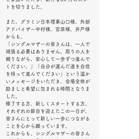
トを切りました。
また、グラミン日本理事山口様、外部
アドバイザー中村様、宮原様、井戸様
からも、
「シングルマザーの皆さんは、一人で
頑張る必要はありません。周りの人を
頼りながら、安心して一歩ずつ進んで
ください。」「自分が選んだ道を自信
を持って進んでください」という温か
いメッセージをいただき、会場全体が
励ましと希望に包まれる時間となりま
した。
修了する方、新しくスタートする方。
それぞれの節目を迎えたこの一日が、
皆さんにとって新しい一歩につながる
ことを心から願っています。
これからも、シングルマザーの皆さん