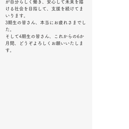
が自分らしく働き、安心して未来を描
ける社会を目指して、支援を続けてま
いります。
3期生の皆さん、本当にお疲れさまでし
た。
そして4期生の皆さん、これからの6か
月間、どうぞよろしくお願いいたしま
す。