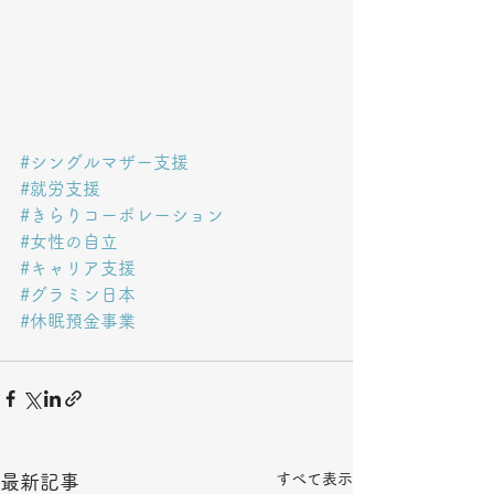
#シングルマザー支援
#就労支援
#きらりコーポレーション
#女性の自立
#キャリア支援
#グラミン日本
#休眠預金事業
すべて表示
最新記事