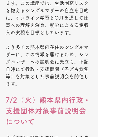
ます。この講座では、生活困窮リスク
を抱えるシングルマザーの自立を目的
に、オンライン学習とOJTを通して仕
事への理解を深め、就労による安定収
入の実現を目標としています。
より多くの熊本県内在住のシングルマ
ザーに、この情報を届けるため、シン
グルマザーへの説明会に先立ち、下記
日時にて行政・支援機関（子ども食堂
等）を対象とした事前説明会を開催し
ます。
7/2（火）熊本県内行政・
支援団体対象事前説明会
について