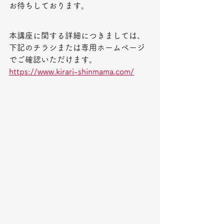
お待ちしております。
本講座に関する詳細につきましては、
下記のチラシまたは専用ホームページ
でご確認いただけます。
https://www.kirari-shinmama.com/