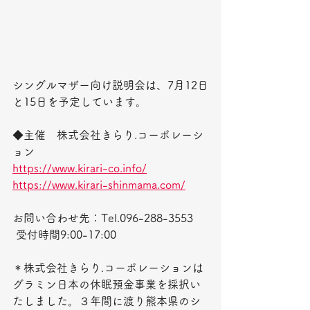
シングルマザー向け説明会は、7月12日
と15日を予定しています。
◆主催　株式会社きらり.コーポレーシ
ョン
https://www.kirari-co.info/
https://www.kirari-shinmama.com/
お問い合わせ先：Tel.096-288-3553  
 受付時間9:00-17:00
＊株式会社きらり.コーポレーションは
グラミン日本の休眠預金事業を採択い
たしました。３年間に渡り熊本県のシ